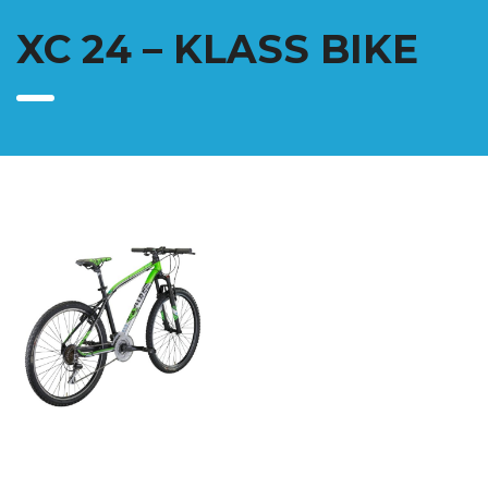
XC 24 – KLASS BIKE