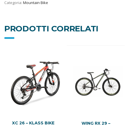
Categoria:
Mountain Bike
PRODOTTI CORRELATI
XC 26 – KLASS BIKE
WING RX 29 –