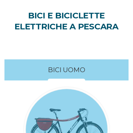
BICI E BICICLETTE
ELETTRICHE A PESCARA
BICI UOMO