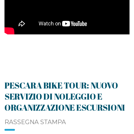
PESCARA BIKE TOUR: NUOVO
SERVIZIO DI NOLEGGIO E
ORGANIZZAZIONE ESCURSIONI
RASSEGNA STAMPA