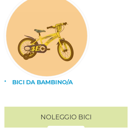
BICI DA BAMBINO/A
NOLEGGIO BICI