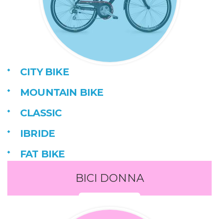
CITY BIKE
MOUNTAIN BIKE
CLASSIC
IBRIDE
FAT BIKE
BICI DONNA