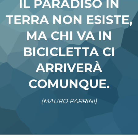
IL PARADISO IN
TERRA NON ESISTE,
MA CHI VA IN
BICICLETTA CI
ARRIVERÀ
COMUNQUE.
(MAURO PARRINI)