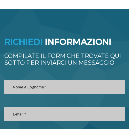
RICHIEDI
INFORMAZIONI
COMPILATE IL FORM CHE TROVATE QUI
SOTTO PER INVIARCI UN MESSAGGIO