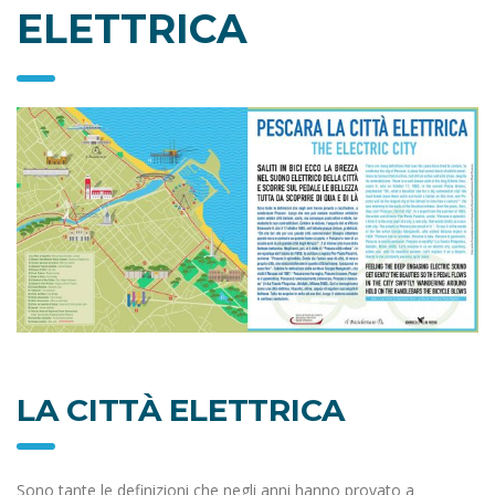
ELETTRICA
LA CITTÀ ELETTRICA
Sono tante le definizioni che negli anni hanno provato a