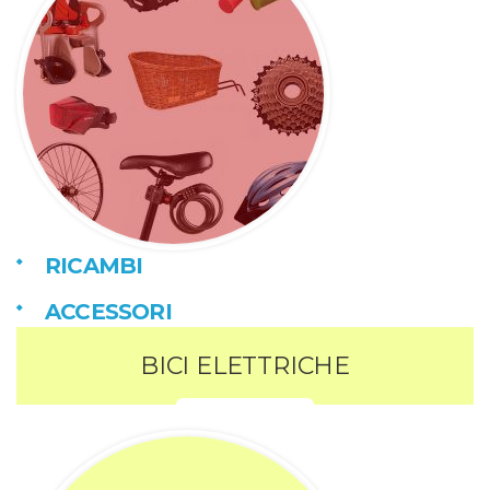
RICAMBI
ACCESSORI
BICI ELETTRICHE