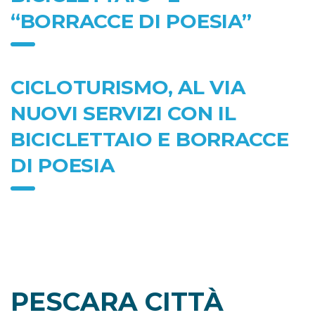
“BORRACCE DI POESIA”
CICLOTURISMO, AL VIA
NUOVI SERVIZI CON IL
BICICLETTAIO E BORRACCE
DI POESIA
PESCARA CITTÀ