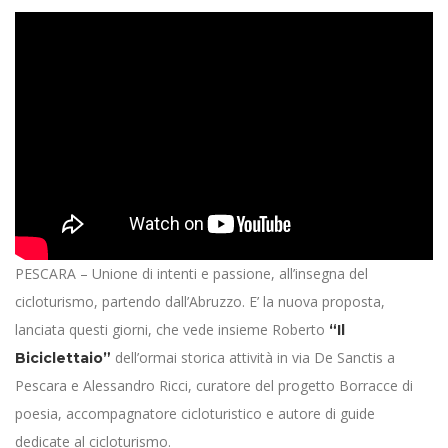
PESCARA – Unione di intenti e passione, all’insegna del
cicloturismo, partendo dall’Abruzzo. E’ la nuova proposta,
lanciata questi giorni, che vede insieme Roberto
“Il
dell’ormai storica attività in via De Sanctis a
Biciclettaio”
Pescara e Alessandro Ricci, curatore del progetto Borracce di
poesia, accompagnatore cicloturistico e autore di guide
dedicate al cicloturismo.