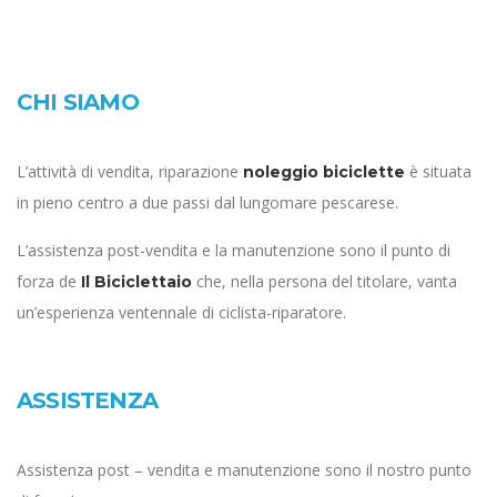
CHI SIAMO
L’attività di vendita, riparazione
è situata
noleggio biciclette
in pieno centro a due passi dal lungomare pescarese.
L’assistenza post-vendita e la manutenzione sono il punto di
forza de
che, nella persona del titolare, vanta
Il Biciclettaio
un’esperienza ventennale di ciclista-riparatore.
ASSISTENZA
Assistenza post – vendita e manutenzione sono il nostro punto