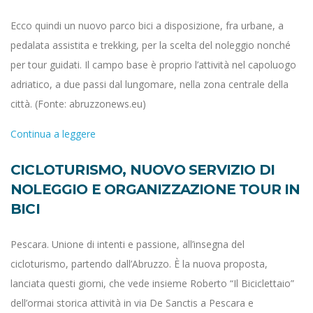
Ecco quindi un nuovo parco bici a disposizione, fra urbane, a
pedalata assistita e trekking, per la scelta del noleggio nonché
per tour guidati. Il campo base è proprio l’attività nel capoluogo
adriatico, a due passi dal lungomare, nella zona centrale della
città. (Fonte: abruzzonews.eu)
Continua a leggere
CICLOTURISMO, NUOVO SERVIZIO DI
NOLEGGIO E ORGANIZZAZIONE TOUR IN
BICI
Pescara. Unione di intenti e passione, all’insegna del
cicloturismo, partendo dall’Abruzzo. È la nuova proposta,
lanciata questi giorni, che vede insieme Roberto “Il Biciclettaio”
dell’ormai storica attività in via De Sanctis a Pescara e