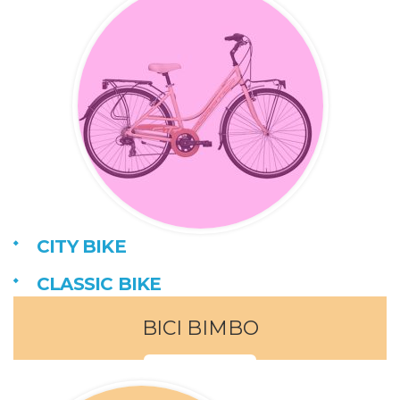
CITY BIKE
CLASSIC BIKE
BICI BIMBO