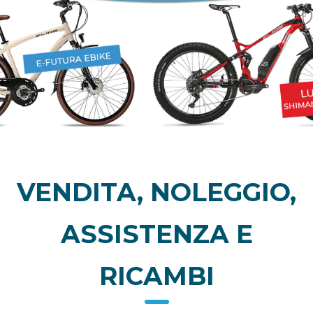
VENDITA, NOLEGGIO,
ASSISTENZA E
RICAMBI