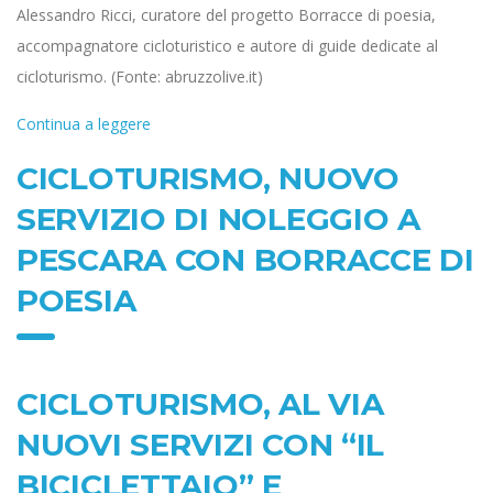
Alessandro Ricci, curatore del progetto Borracce di poesia,
accompagnatore cicloturistico e autore di guide dedicate al
cicloturismo. (Fonte: abruzzolive.it)
Continua a leggere
CICLOTURISMO, NUOVO
SERVIZIO DI NOLEGGIO A
PESCARA CON BORRACCE DI
POESIA
CICLOTURISMO, AL VIA
NUOVI SERVIZI CON “IL
BICICLETTAIO” E