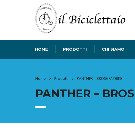
HOME
PRODOTTI
CHI SIAMO
Home
Prodotti
PANTHER – BROSE FATBIKE
PANTHER – BROS