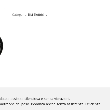
Categoria:
Bici Elettriche
alata assistita silenziosa e senza vibrazioni.
ripartizione del peso. Pedalata anche senza assistenza. Efficienza