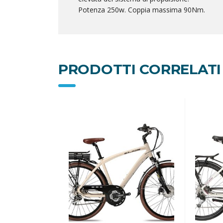
Potenza 250w. Coppia massima 90Nm.
PRODOTTI CORRELATI