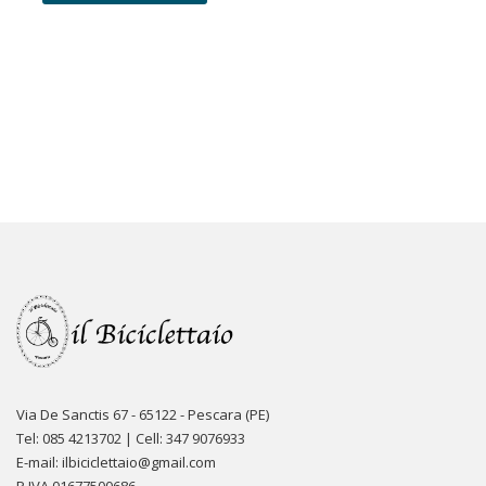
Via De Sanctis 67 - 65122 - Pescara (PE)
Tel: 085 4213702 | Cell: 347 9076933
E-mail: ilbiciclettaio@gmail.com