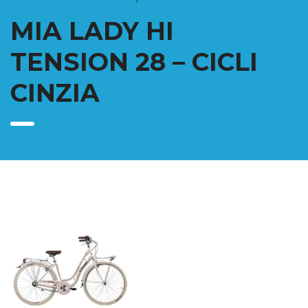
MIA LADY HI
TENSION 28 – CICLI
CINZIA