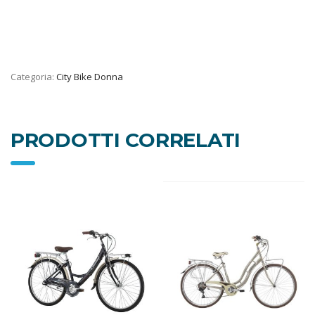
Categoria:
City Bike Donna
PRODOTTI CORRELATI