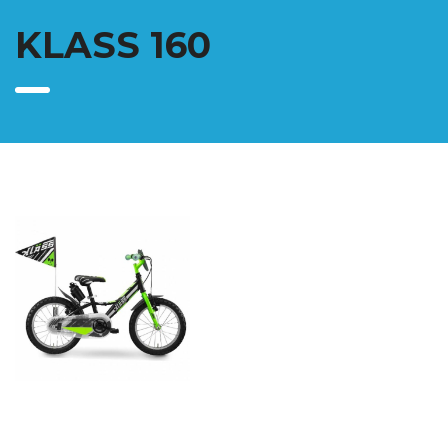
KLASS 160