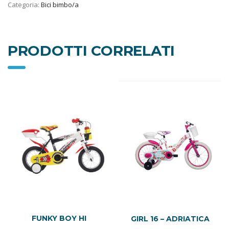
Categoria:
Bici bimbo/a
PRODOTTI CORRELATI
FUNKY BOY HI
GIRL 16 – ADRIATICA