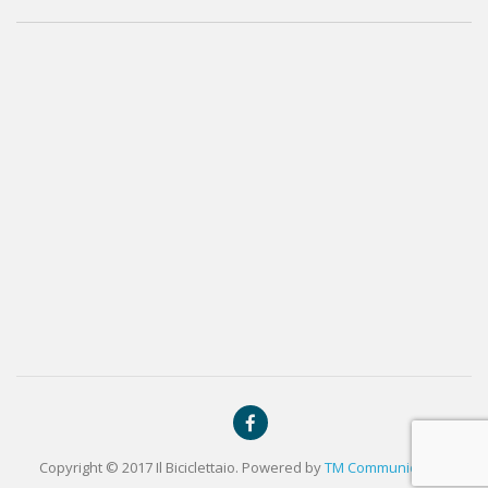
Copyright © 2017 Il Biciclettaio. Powered by
TM Communication