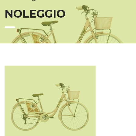
NOLEGGIO