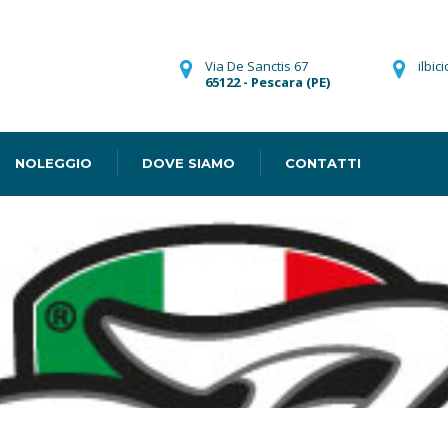
Via De Sanctis 67
ilbic
65122 - Pescara (PE)
NOLEGGIO
DOVE SIAMO
CONTATTI