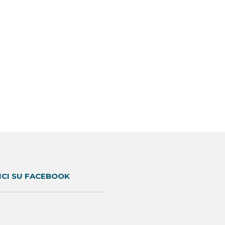
ICI SU FACEBOOK