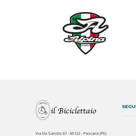
SEGU
Via De Sanctis 67 - 65122 - Pescara (PE)