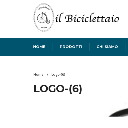
HOME
PRODOTTI
CHI SIAMO
Home
Logo-(6)
LOGO-(6)