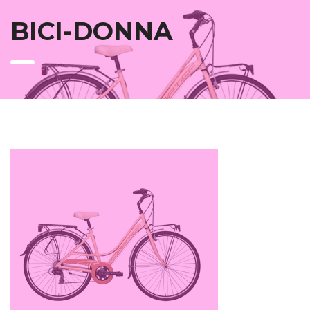
BICI-DONNA