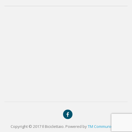
Copyright © 2017 Il Biciclettaio. Powered by
TM Communication